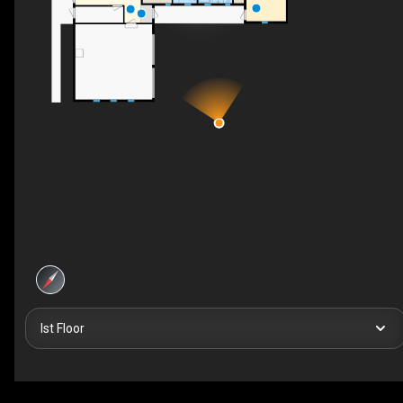
Ist Floor